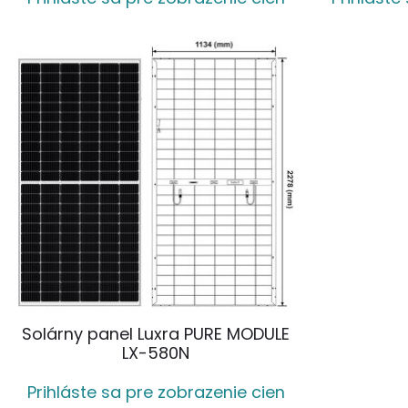
Solárny panel Luxra PURE MODULE
LX-580N
Prihláste sa pre zobrazenie cien