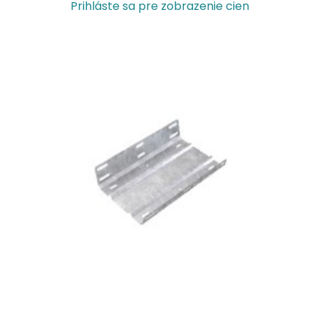
Prihláste sa pre zobrazenie cien