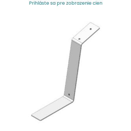
Prihláste sa pre zobrazenie cien