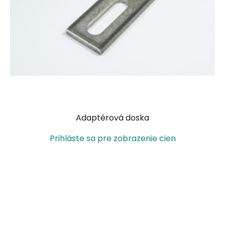
Adaptérová doska
Prihláste sa pre zobrazenie cien