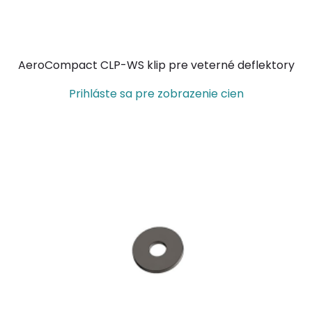
AeroCompact CLP-WS klip pre veterné deflektory
Prihláste sa pre zobrazenie cien