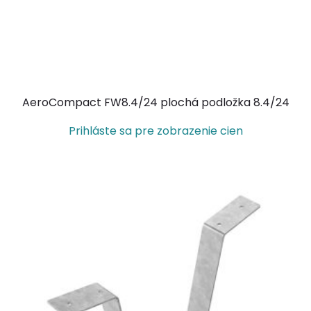
AeroCompact FW8.4/24 plochá podložka 8.4/24
Prihláste sa pre zobrazenie cien