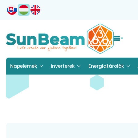
Napelemek
Inverterek
Energiatárolók