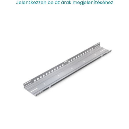
Jelentkezzen be az árak megjelenítéséhez