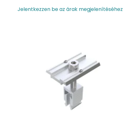
Jelentkezzen be az árak megjelenítéséhez