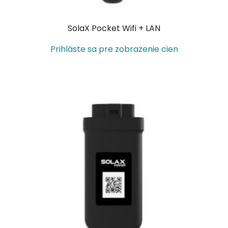
SolaX Pocket Wifi + LAN
Prihláste sa pre zobrazenie cien