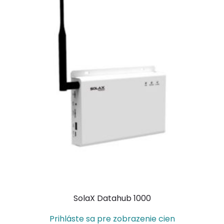
SolaX Datahub 1000
Prihláste sa pre zobrazenie cien