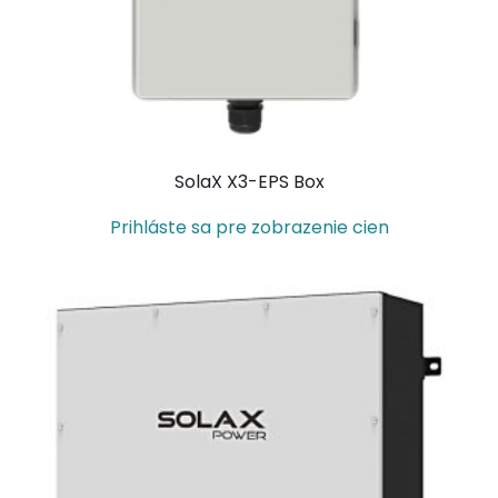
SolaX X3-EPS Box
Prihláste sa pre zobrazenie cien