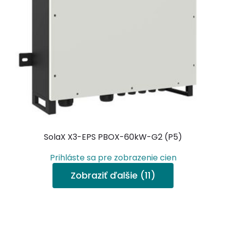
SolaX X3-EPS PBOX-60kW-G2 (P5)
Prihláste sa pre zobrazenie cien
Zobraziť ďalšie (11)