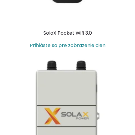
SolaX Pocket Wifi 3.0
Prihláste sa pre zobrazenie cien