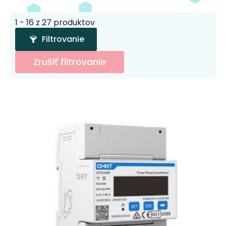
1 - 16 z 27 produktov
Filtrovanie
Zrušiť filtrovanie