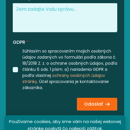
GDPR
*
Súhlasím so spracovaním mojich osobných
údajov zadaných vo formulári podľa zákona č.
18/2018 Z. z. o ochrane osobných údajov, podľa
článku 6 ods. 1 písm. a) nariadenia GDPR a
podľa vlastnej
ochrany osobných údajov
stránky
. Účel spracovania je kontaktovanie
zákazníka.
Odoslať
Používame cookies, aby sme vám na našej webovej
stránke poskytli čo najlepší zážitok.