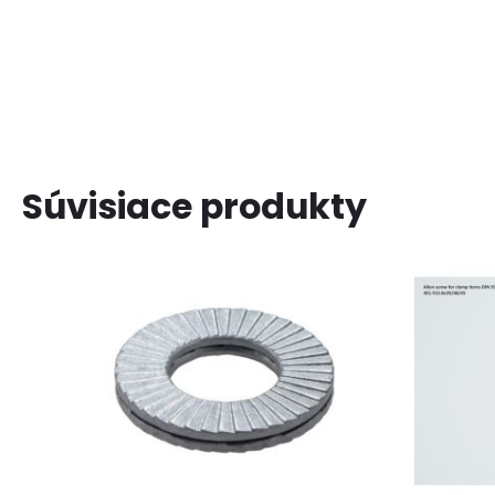
Súvisiace produkty