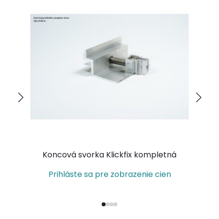
Koncová svorka Klickfix kompletná
Prihláste sa pre zobrazenie cien