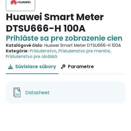
Huawei Smart Meter
DTSU666-H 100A
Prihláste sa pre zobrazenie cien
Katalógové číslo:
Huawei Smart Meter DTSU666-H 100A
Kategórie:
Príslušenstvo
,
Príslušenstvo pre meniče
,
Príslušenstvo pre úložiská
Súvisiace súbory
Parametre
Datasheet