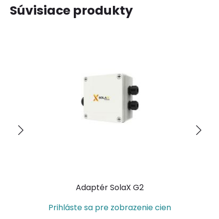
Súvisiace produkty
Adaptér SolaX G2
Prihláste sa pre zobrazenie cien