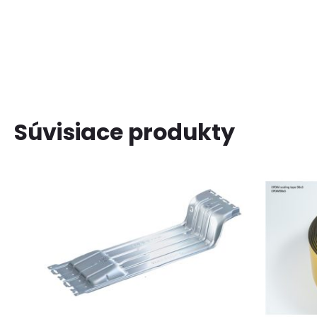
Súvisiace produkty