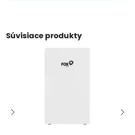
Súvisiace produkty