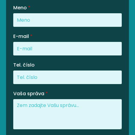
Meno
*
E-mail
*
Tel. číslo
Vaša správa
*