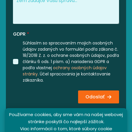
GDPR
*
Súhlasím so spracovaním mojich osobných
údajov zadaných vo formulári podľa zákona č.
18/2018 Z. z. o ochrane osobných údajov, podľa
článku 6 ods. 1 písm. a) nariadenia GDPR a
podľa vlastnej
ochrany osobných údajov
stránky
. Účel spracovania je kontaktovanie
zákazníka.
Odoslať
Používame cookies, aby sme vám na našej webovej
stránke poskytli čo najlepší zážitok.
Viac informácií o tom, ktoré súbory cookie