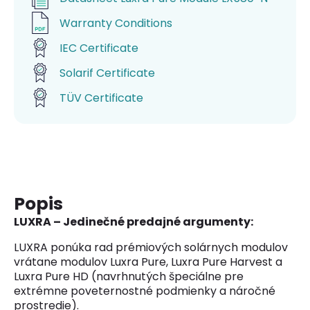
Warranty Conditions
IEC Certificate
Solarif Certificate
TÜV Certificate
Popis
LUXRA – Jedinečné predajné argumenty:
LUXRA ponúka rad prémiových solárnych modulov
vrátane modulov Luxra Pure, Luxra Pure Harvest a
Luxra Pure HD (navrhnutých špeciálne pre
extrémne poveternostné podmienky a náročné
prostredie).