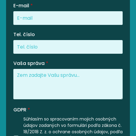
E-mail
*
Tel. číslo
Vaša správa
*
GDPR
*
Súhlasím so spracovaním mojich osobných
údajov zadaných vo formulári podľa zákona č.
18/2018 Z. z. o ochrane osobných údajov, podľa