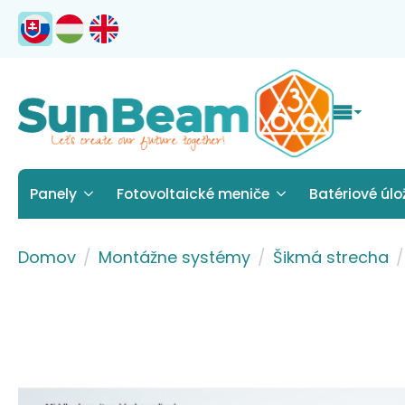
Panely
Fotovoltaické meniče
Batériové úlo
Domov
Montážne systémy
Šikmá strecha