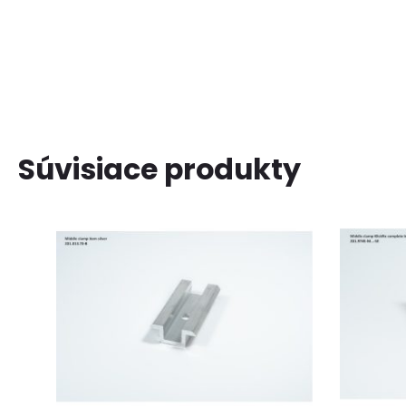
Súvisiace produkty