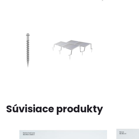
Súvisiace produkty