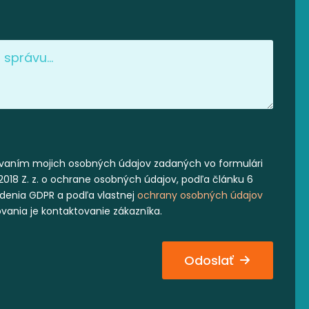
vaním mojich osobných údajov zadaných vo formulári
2018 Z. z. o ochrane osobných údajov, podľa článku 6
iadenia GDPR a podľa vlastnej
ochrany osobných údajov
ovania je kontaktovanie zákazníka.
Odoslať