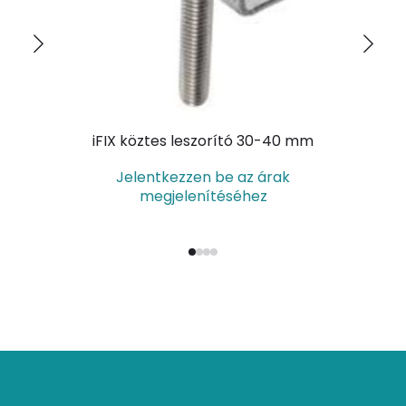
iFIX köztes leszorító 30-40 mm
Jelentkezzen be az árak
megjelenítéséhez