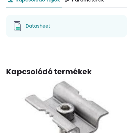
Datasheet
Kapcsolódó termékek