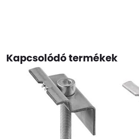
Kapcsolódó termékek