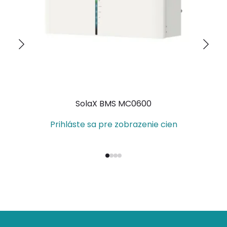
SolaX BMS MC0600
Prihláste sa pre zobrazenie cien