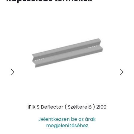
iFIX S Deflector ( Szélterelő ) 2100
Jelentkezzen be az árak
megjelenítéséhez