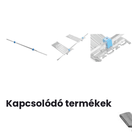
Kapcsolódó termékek