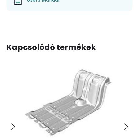
Kapcsolódó termékek