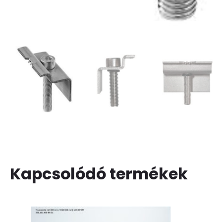
Kapcsolódó termékek