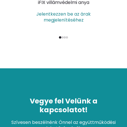
iFIX villámvédelmi anya
Jelentkezzen be az árak
megjelenítéséhez
Vegye fel Velünk a
kapcsolatot!
Szívesen beszélnénk Önnel az együttműködési