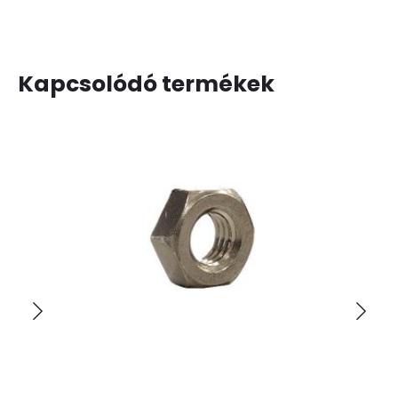
Kapcsolódó termékek