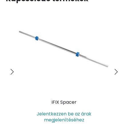
iFIX Spacer
Jelentkezzen be az árak
megjelenítéséhez